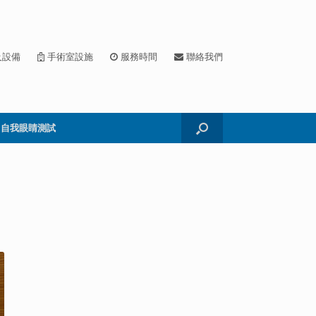
及設備
手術室設施
服務時間
聯絡我們
自我眼睛測試