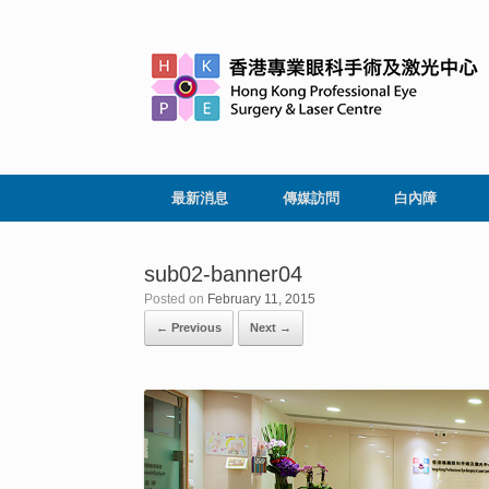
最新消息
傳媒訪問
白內障
sub02-banner04
Posted on
February 11, 2015
← Previous
Next →